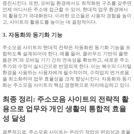
증진시킨다. 또한, 모바일 환경에서도 최적화된 구조를 갖추면
언제 어디서든 주소에 접근할 수 있어, 현대적 업무 환경에서
의 활용도가 극대화된다. 이러한 요소들은 사용자 경험을 높이
고, 사이트의 활용도를 높이는 데 결정적이다.
3. 자동화와 동기화 기능
주소모음 사이트의 현대적 전략은 자동화된 동기화 기능을 포
함하도록 설계되어야 한다. 예를 들어, 클라우드 기반의 플랫
폼은 PC와 모바일 기기 간의 연속성을 확보하고, 새로운 주소
추가와 수정이 실시간으로 반영되게 한다. 이는 복수의 디지털
환경을 사용하는 사용자에게 필수적이며, 수작업의 번거로움
을 최소화하여 업무 효율성을 크게 향상시킨다. 자동화와 동기
화는 주소모음 사이트의 핵심 경쟁력으로 자리매김하고 있다.
최종 정리: 주소모음 사이트의 전략적 활
용으로 업무와 개인 생활의 통합적 효율
성 달성
결론적으로, 주소모음 사이트는 온라인 작업의 편의성과 효율