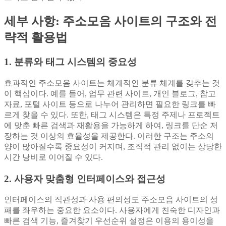
세부 사항: 주소모음 사이트의 구조와 전
략적 활용법
1. 분류와 태그 시스템의 중요성
효과적인 주소모음 사이트는 체계적인 분류 체계를 갖추는 것
이 핵심이다. 예를 들어, 업무 관련 사이트, 개인 블로그, 참고
자료, 포털 사이트 등으로 나누어 관리하면 필요한 링크를 빠
르게 찾을 수 있다. 또한, 태그 시스템은 특정 주제나 프로젝트
에 맞춘 빠른 검색과 재활용을 가능하게 하여, 링크를 단순 저
장하는 것 이상의 효율성을 제공한다. 이러한 구조는 주소의
양이 많아질수록 중요성이 커지며, 조직적 관리 없이는 상당한
시간 낭비로 이어질 수 있다.
2. 사용자 맞춤형 인터페이스와 접근성
인터페이스의 직관성과 사용 편의성도 주소모음 사이트의 성
패를 좌우하는 중요한 요소이다. 사용자에게 친숙한 디자인과
빠른 검색 기능, 즐겨찾기 우선순위 설정은 이용의 용이성을