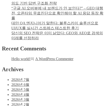
의도 기반 답변 구조화 전략
“구글 AI 오버뷰에 내 브랜드가 안 보인다?” – GEO 대행
전, 오픈타임 무료진단으로 확인해야 할 AI 응답 등장 확
률
대만 QA 엔지니어가 말한다: 블루스카이 솔루션으로
UI/UX를 실시간 스트레스 테스트한 후기
당신의 SEO 전략은 이미 낡았다: GEO와 AEO로 검색의
미래를 선점하라
Recent Comments
Hello world!
의
A WordPress Commenter
Archives
2026년 7월
2026년 6월
2026년 5월
2026년 4월
2026년 3월
2026년 2월