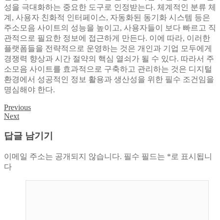
성을 극대화하는 중요한 도구로 인정받는다. 체계적인 분류 체
계, 사용자 친화적 인터페이스, 자동화된 동기화 시스템 등은
주소모음 사이트의 성능을 높이고, 사용자들이 보다 빠르고 직
관적으로 필요한 정보에 접근하게 만든다. 이에 따라, 이러한
플랫폼들을 전략적으로 운영하는 것은 개인과 기업 모두에게
경쟁력 향상과 시간 절약의 핵심 열쇠가 될 수 있다. 따라서 주
소모음 사이트를 효과적으로 구축하고 관리하는 것은 디지털
환경에서 성공적인 정보 활용과 생산성을 위한 필수 조건임을
명심해야 한다.
Previous
글
Next
탐
답글 남기기
색
이메일 주소는 공개되지 않습니다.
필수 필드는
*
로 표시됩니
다