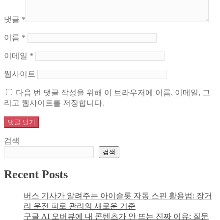
댓글
*
이름
*
이메일
*
웹사이트
다음 번 댓글 작성을 위해 이 브라우저에 이름, 이메일, 그
리고 웹사이트를 저장합니다.
검색
검색
Recent Posts
버스 기사가 알려주는 아이슬롯 자동 스핀 활용법: 장거
리 운전 피로 관리의 새로운 기준
구글 AI 오버뷰에 내 콘텐츠가 안 뜨는 진짜 이유: 질문