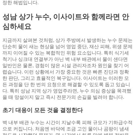
정한 해법입니다.
성남 상가 누수, 이사이트와 함께라면 안
심하세요
지금까지 살펴본 것처럼, 상가 주방에서 발생하는 누수 문제는
단순히 물이 새는 현상을 넘어 영업 중단, 재산 피해, 위생 문제
까지 이어질 수 있는 복합적인 위험 요소입니다. 특히 식기세
척기나 싱크대 연결부가 아닌 벽 내부 배관에서 물이 샌다면
일반인은 물론, 경험이 많은 시설 관리자조차 원인을 찾기 어
렵습니다. 이런 상황에서 가장 중요한 것은 빠른 진단과 정확
한 판단, 그리고 효율적인 복구입니다. 이사이트는 이러한 모
든 과정을 단 한 번의 요청으로 해결할 수 있도록 돕고 있습니
다. 특히 성남 지역 상가 영업주라면, 누수 의심 증상을 목격했
을 때 망설이지 말고 즉시 전문가의 손길을 빌려야 합니다.
초기 대응이 모든 것을 결정한다
벽 내부 배관 누수는 시간이 지날수록 피해 규모가 기하급수적
으로 커집니다. 처음엔 바닥에 조금 고인 물이나 곰팡이 냄새