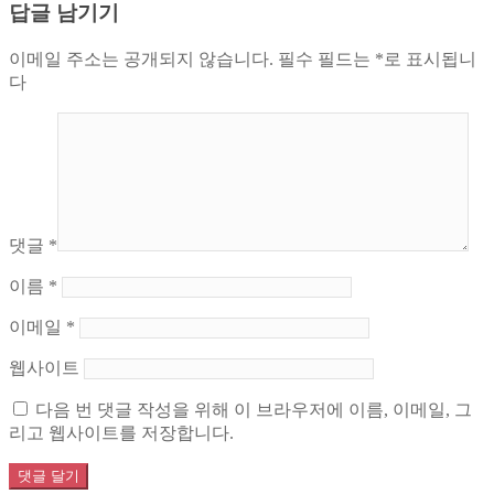
답글 남기기
색
이메일 주소는 공개되지 않습니다.
필수 필드는
*
로 표시됩니
다
댓글
*
이름
*
이메일
*
웹사이트
다음 번 댓글 작성을 위해 이 브라우저에 이름, 이메일, 그
리고 웹사이트를 저장합니다.