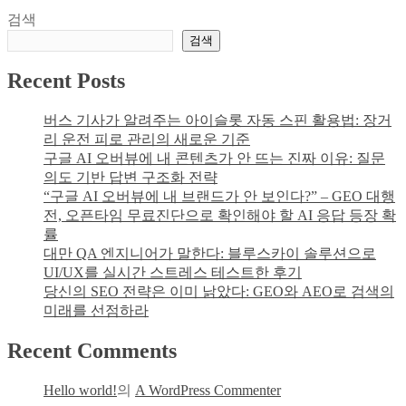
검색
검색
Recent Posts
버스 기사가 알려주는 아이슬롯 자동 스핀 활용법: 장거
리 운전 피로 관리의 새로운 기준
구글 AI 오버뷰에 내 콘텐츠가 안 뜨는 진짜 이유: 질문
의도 기반 답변 구조화 전략
“구글 AI 오버뷰에 내 브랜드가 안 보인다?” – GEO 대행
전, 오픈타임 무료진단으로 확인해야 할 AI 응답 등장 확
률
대만 QA 엔지니어가 말한다: 블루스카이 솔루션으로
UI/UX를 실시간 스트레스 테스트한 후기
당신의 SEO 전략은 이미 낡았다: GEO와 AEO로 검색의
미래를 선점하라
Recent Comments
Hello world!
의
A WordPress Commenter