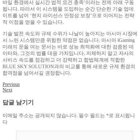
바일 환경에서 실시간 법적 요건 충족’이라는 전제 아래 구동
됩니다. 따라서 이 시스템을 도입하는 순간 단순한 기술 업데
이트를 넘어 ‘현지 라이선스 안정성 보장’으로 이어지는 전략
적 이점을 얻을 수 있습니다.
기술 발전 속도와 규제 수위가 나날이 높아지는 아시아 시장에
서 느린 시스템만큼 위험한 약점은 없습니다. 아시아 iGaming
미래의 문을 여는 문서는 바로 성능 최적화에 대한 검증된 데
이터와, 그것의 법률 대응 가치입니다. 지체하지 말고 자사의
서비스 속도를 점검하고 더 강력하고 합법체계에 적합한
BLUE SKY SOLUTION과의 비교를 통해 새로운 규제 환경의
합격점을 넘어서길 권장합니다.
Previous
글
Next
탐
답글 남기기
색
이메일 주소는 공개되지 않습니다.
필수 필드는
*
로 표시됩니
다