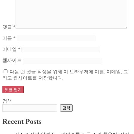
댓글
*
이름
*
이메일
*
웹사이트
다음 번 댓글 작성을 위해 이 브라우저에 이름, 이메일, 그
리고 웹사이트를 저장합니다.
검색
검색
Recent Posts