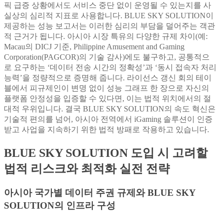
픽 급증 상황에서도 서비스 중단 없이 운영될 수 있는지를 사
실상의 심리적 지표로 사용합니다. BLUE SKY SOLUTION이
제공하는 성능 보고서는 이러한 심리의 부담을 덜어주는 객관
적 근거가 됩니다. 아시아 시장 특유의 다양한 규제 차이(예:
Macau의 DICJ 기준, Philippine Amusement and Gaming
Corporation(PAGCOR)의 기술 감사)에도 불구하고, 공통적으
로 요구하는 ‘데이터 전송 시간의 정확성’과 ‘동시 접속자 처리
능력’을 정량적으로 증명해 줍니다. 라이선스 갱신 회의 테이
블에서 피규제인이 변명 없이 성능 그래프 한 장으로 자신의
플랫폼 안정성을 입증할 수 있다면, 이는 법적 위치에서의 절
대적 우위입니다. 결국 BLUE SKY SOLUTION의 속도 혁신은
기술적 편의를 넘어, 아시아 전역에서 iGaming 솔루션이 인증
받고 사업을 지속하기 위한 법적 방패로 작용하고 있습니다.
BLUE SKY SOLUTION 도입 시 고려할
법적 리스크와 최적화 실전 전략
아시아 국가별 데이터 주권 규제와 BLUE SKY
SOLUTION의 인프라 구성