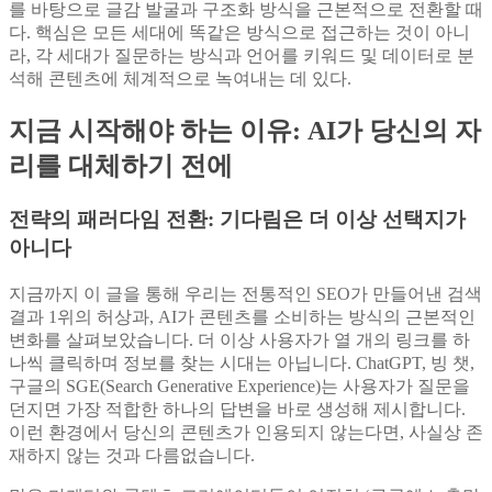
를 바탕으로 글감 발굴과 구조화 방식을 근본적으로 전환할 때
다. 핵심은 모든 세대에 똑같은 방식으로 접근하는 것이 아니
라, 각 세대가 질문하는 방식과 언어를 키워드 및 데이터로 분
석해 콘텐츠에 체계적으로 녹여내는 데 있다.
지금 시작해야 하는 이유: AI가 당신의 자
리를 대체하기 전에
전략의 패러다임 전환: 기다림은 더 이상 선택지가
아니다
지금까지 이 글을 통해 우리는 전통적인 SEO가 만들어낸 검색
결과 1위의 허상과, AI가 콘텐츠를 소비하는 방식의 근본적인
변화를 살펴보았습니다. 더 이상 사용자가 열 개의 링크를 하
나씩 클릭하며 정보를 찾는 시대는 아닙니다. ChatGPT, 빙 챗,
구글의 SGE(Search Generative Experience)는 사용자가 질문을
던지면 가장 적합한 하나의 답변을 바로 생성해 제시합니다.
이런 환경에서 당신의 콘텐츠가 인용되지 않는다면, 사실상 존
재하지 않는 것과 다름없습니다.