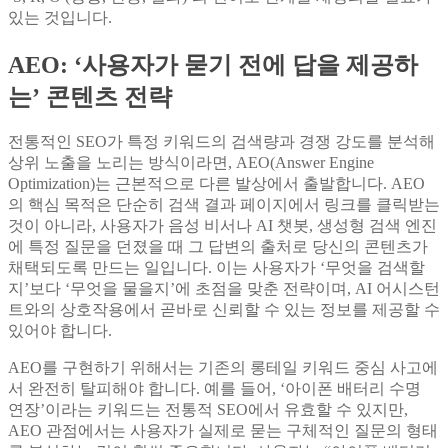
있는 것입니다.
AEO: ‘사용자가 묻기 전에 답을 제공하
는’ 콘텐츠 전략
전통적인 SEO가 특정 키워드의 검색량과 경쟁 강도를 분석해
상위 노출을 노리는 방식이라면, AEO(Answer Engine
Optimization)는 근본적으로 다른 발상에서 출발합니다. AEO
의 핵심 목적은 단순히 검색 결과 페이지에서 링크를 클릭받는
것이 아니라, 사용자가 음성 비서나 AI 챗봇, 생성형 검색 엔진
에 특정 질문을 던졌을 때 그 답변의 출처로 당신의 콘텐츠가
채택되도록 만드는 일입니다. 이는 사용자가 ‘무엇을 검색할
지’보다 ‘무엇을 물을지’에 초점을 맞춘 전략이며, AI 어시스턴
트와의 상호작용에서 곧바로 신뢰할 수 있는 정보를 제공할 수
있어야 합니다.
AEO를 구현하기 위해서는 기존의 롱테일 키워드 중심 사고에
서 완전히 탈피해야 합니다. 예를 들어, ‘아이폰 배터리 수명
연장’이라는 키워드는 전통적 SEO에서 유효할 수 있지만,
AEO 관점에서는 사용자가 실제로 묻는 구체적인 질문의 형태