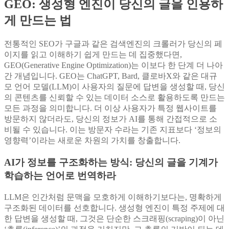
GEO: 생성형 엔진이 당신의 글을 인용하
게 만드는 법
전통적인 SEO가 구글과 같은 검색엔진의 크롤러가 당신의 페
이지를 읽고 이해하기 쉽게 만드는 데 집중했다면,
GEO(Generative Engine Optimization)는 이보다 한 단계 더 나아
간 개념입니다. GEO는 ChatGPT, Bard, 클로바X와 같은 대규
모 언어 모델(LLM)이 사용자의 질문에 답변을 생성할 때, 당신
의 콘텐츠를 신뢰할 수 있는 데이터 소스로 활용하도록 만드는
모든 과정을 의미합니다. 더 이상 사용자가 특정 웹사이트를
방문하지 않더라도, 당신의 정보가 AI를 통해 간접적으로 소
비될 수 있습니다. 이는 방문자 수라는 기존 지표보다 ‘정보의
영향력’이라는 새로운 차원의 가치를 창출합니다.
AI가 정보를 구조화하는 방식: 당신의 글을 기계가
학습하는 언어로 번역하라
LLM은 인간처럼 문맥을 모호하게 이해하기보다는, 명확하게
구조화된 데이터를 선호합니다. 생성형 엔진이 특정 주제에 대
한 답변을 생성할 때, 그것은 단순한 스크래핑(scraping)이 아닌