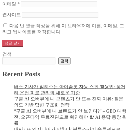
이메일
*
웹사이트
다음 번 댓글 작성을 위해 이 브라우저에 이름, 이메일, 그
리고 웹사이트를 저장합니다.
검색
검색
Recent Posts
버스 기사가 알려주는 아이슬롯 자동 스핀 활용법: 장거
리 운전 피로 관리의 새로운 기준
구글 AI 오버뷰에 내 콘텐츠가 안 뜨는 진짜 이유: 질문
의도 기반 답변 구조화 전략
“구글 AI 오버뷰에 내 브랜드가 안 보인다?” – GEO 대행
전, 오픈타임 무료진단으로 확인해야 할 AI 응답 등장 확
률
대만 QA 엔지니어가 말한다: 블루스카이 솔루션으로