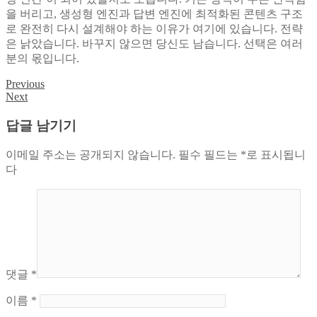
을 버리고, 생성형 엔진과 답변 엔진에 최적화된 콘텐츠 구조
로 완전히 다시 설계해야 하는 이유가 여기에 있습니다. 전략
은 낡았습니다. 바꾸지 않으면 당신도 남습니다. 선택은 여러
분의 몫입니다.
Previous
글
Next
탐
답글 남기기
색
이메일 주소는 공개되지 않습니다.
필수 필드는
*
로 표시됩니
다
댓글
*
이름
*