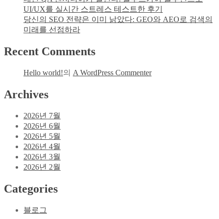
UI/UX를 실시간 스트레스 테스트한 후기
당신의 SEO 전략은 이미 낡았다: GEO와 AEO로 검색의
미래를 선점하라
Recent Comments
Hello world!
의
A WordPress Commenter
Archives
2026년 7월
2026년 6월
2026년 5월
2026년 4월
2026년 3월
2026년 2월
Categories
블로그