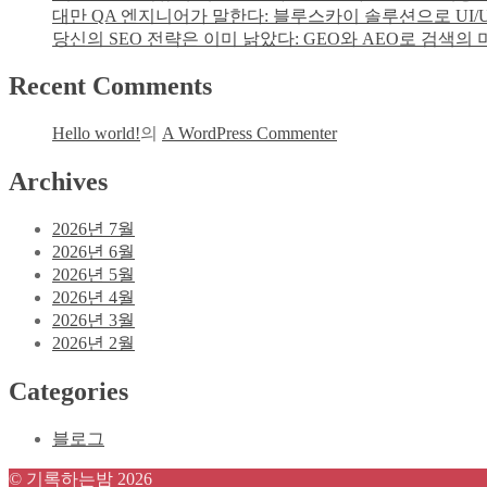
대만 QA 엔지니어가 말한다: 블루스카이 솔루션으로 UI
당신의 SEO 전략은 이미 낡았다: GEO와 AEO로 검색의
Recent Comments
Hello world!
의
A WordPress Commenter
Archives
2026년 7월
2026년 6월
2026년 5월
2026년 4월
2026년 3월
2026년 2월
Categories
블로그
© 기록하는밤 2026