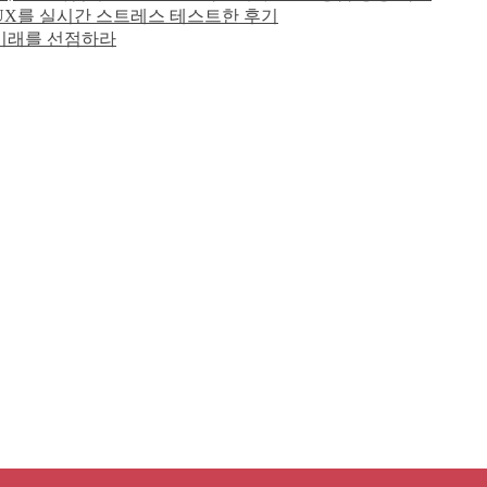
/UX를 실시간 스트레스 테스트한 후기
 미래를 선점하라