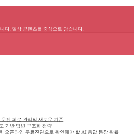
다. 일상 콘텐츠를 중심으로 담습니다.
 운전 피로 관리의 새로운 기준
의도 기반 답변 구조화 전략
행 전, 오픈타임 무료진단으로 확인해야 할 AI 응답 등장 확률